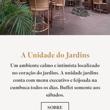
A Unidade do Jardins
Um ambiente calmo e intimista localizado
no coração do jardins. A unidade jardins
conta com menu executivo e feijoada na
cumbuca todos os dias. Buffet somente aos
sábados.
SOBRE