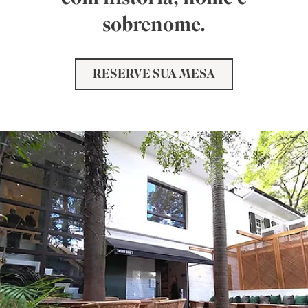
sobrenome.
RESERVE SUA MESA