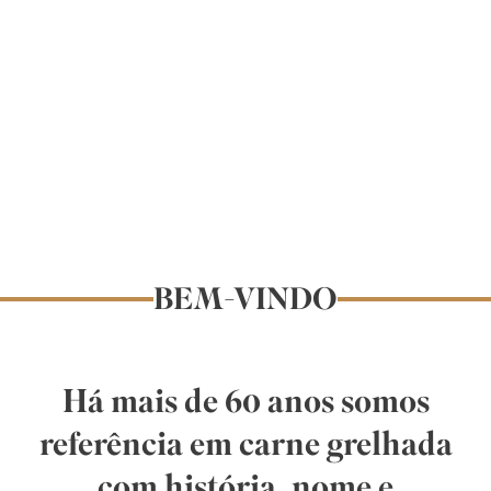
BEM-VINDO
Há mais de 60 anos somos
referência em carne grelhada
com história, nome e