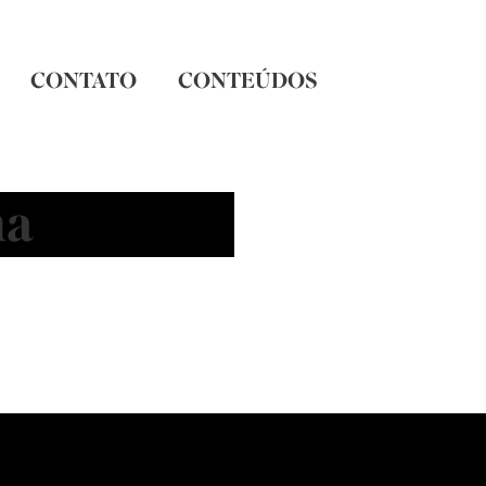
CONTATO
CONTEÚDOS
ha