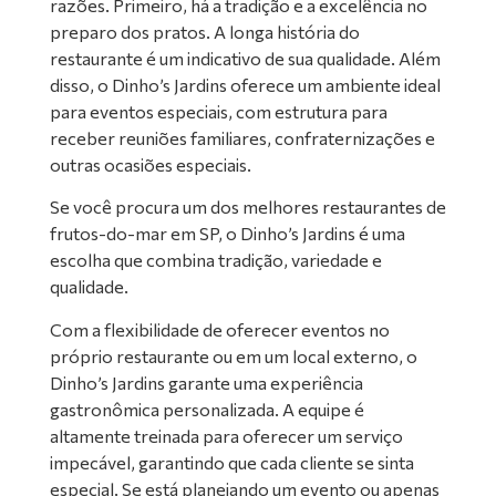
razões. Primeiro, há a tradição e a excelência no
preparo dos pratos. A longa história do
restaurante é um indicativo de sua qualidade. Além
disso, o Dinho’s Jardins oferece um ambiente ideal
para eventos especiais, com estrutura para
receber reuniões familiares, confraternizações e
outras ocasiões especiais.
Se você procura um dos melhores restaurantes de
frutos-do-mar em SP, o Dinho’s Jardins é uma
escolha que combina tradição, variedade e
qualidade.
Com a flexibilidade de oferecer eventos no
próprio restaurante ou em um local externo, o
Dinho’s Jardins garante uma experiência
gastronômica personalizada. A equipe é
altamente treinada para oferecer um serviço
impecável, garantindo que cada cliente se sinta
especial. Se está planejando um evento ou apenas