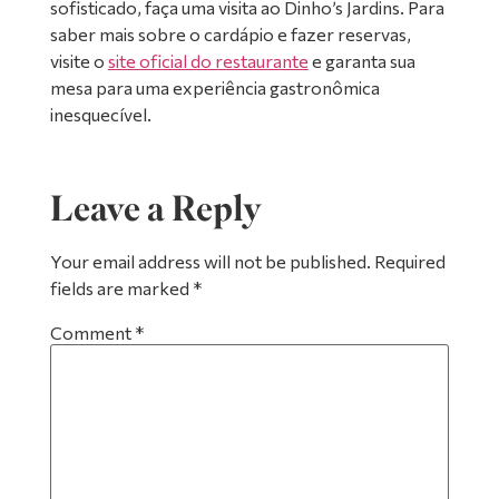
sofisticado, faça uma visita ao Dinho’s Jardins. Para
saber mais sobre o cardápio e fazer reservas,
visite o
site oficial do restaurante
e garanta sua
mesa para uma experiência gastronômica
inesquecível.
Leave a Reply
Your email address will not be published.
Required
fields are marked
*
Comment
*