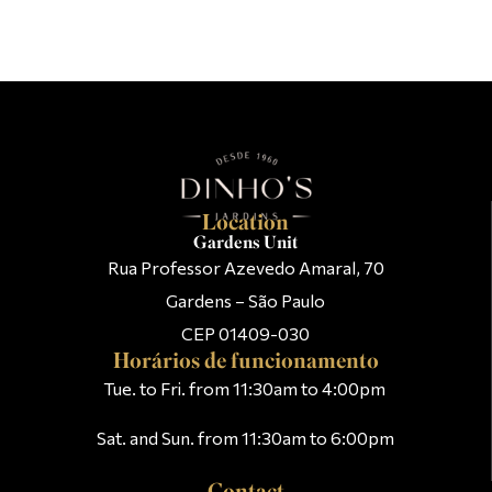
Location
Gardens Unit
Rua Professor Azevedo Amaral, 70
Gardens – São Paulo
CEP 01409-030
Horários de funcionamento
Tue. to Fri. from 11:30am to 4:00pm
Sat. and Sun. from 11:30am to 6:00pm