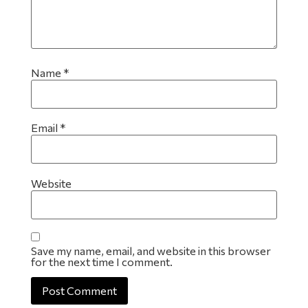
Name
*
Email
*
Website
Save my name, email, and website in this browser
for the next time I comment.