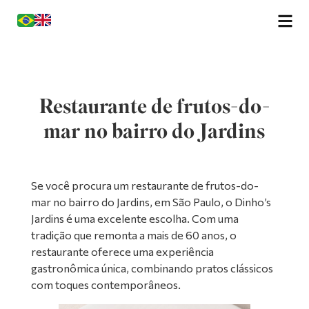
Restaurante de frutos-do-
mar no bairro do Jardins
Se você procura um restaurante de frutos-do-
mar no bairro do Jardins, em São Paulo, o Dinho’s
Jardins é uma excelente escolha. Com uma
tradição que remonta a mais de 60 anos, o
restaurante oferece uma experiência
gastronômica única, combinando pratos clássicos
com toques contemporâneos.