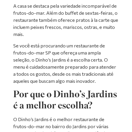
A casa se destaca pela variedade incomparável de
frutos-do-mar. Além do buffet de sextas-feiras, o
restaurante também oferece pratos à la carte que
incluem peixes frescos, mariscos, ostras, e muito
mais.
Se você está procurando um restaurante de
frutos-do-mar SP que ofereça uma ampla
seleção, o Dinho’s Jardins é a escolha certa. O
menu é cuidadosamente preparado para atender
a todos os gostos, desde os mais tradicionais até
aqueles que buscam algo mais inovador.
Por que o Dinho’s Jardins
é a melhor escolha?
O Dinho’s Jardins é o melhor restaurante de
frutos-do-mar no bairro do Jardins por várias