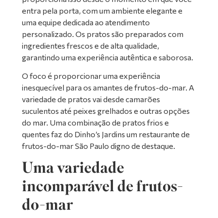
entra pela porta, com um ambiente elegante e
uma equipe dedicada ao atendimento
personalizado. Os pratos são preparados com
ingredientes frescos e de alta qualidade,
garantindo uma experiência autêntica e saborosa.
O foco é proporcionar uma experiência
inesquecível para os amantes de frutos-do-mar. A
variedade de pratos vai desde camarões
suculentos até peixes grelhados e outras opções
do mar. Uma combinação de pratos frios e
quentes faz do Dinho’s Jardins um restaurante de
frutos-do-mar São Paulo digno de destaque.
Uma variedade
incomparável de frutos-
do-mar