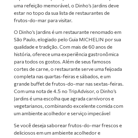
uma refeição memorável, o Dinho’s Jardins deve
estar no topo da sua lista de restaurantes de
frutos-do-mar para visitar.
O Dinho’s Jardins é um restaurante renomado em
São Paulo, elogiado pelo Guia MICHELIN por sua
qualidade e tradição. Com mais de 60 anos de
história, oferece uma experiência gastronômica
para todos os gostos. Além de seus famosos
cortes de carne, o restaurante serve uma feijoada
completa nas quartas-feiras e sábados, e um
grande buffet de frutos-do-mar nas sextas-feiras.
Com uma nota de 4.5 no TripAdvisor, o Dinho’s
Jardins é uma escolha que agrada carnívoros e
vegetarianos, combinando excelente comida com
um ambiente acolhedor e serviço impecável
Se você deseja saborear frutos-do-mar frescos e
deliciosos em um ambiente acolhedor e